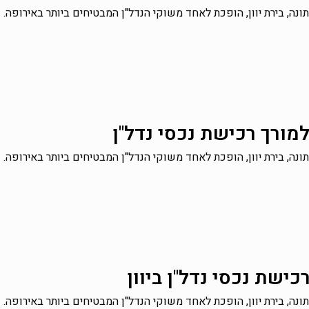
ונה, בירת יוון, הופכת לאחד משוקי הנדל"ן המבטיחים ביותר באירופה. 
מורך רכישת נכסי נדל"ן
ונה, בירת יוון, הופכת לאחד משוקי הנדל"ן המבטיחים ביותר באירופה. 
ישת נכסי נדל"ן ביוון
ונה, בירת יוון, הופכת לאחד משוקי הנדל"ן המבטיחים ביותר באירופה. 