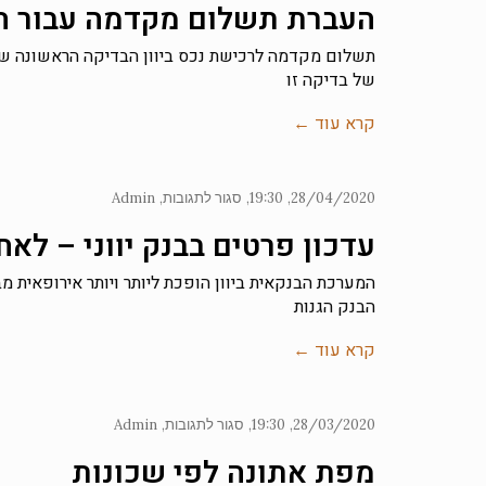
העברת תשלום מקדמה עבור ה
תשלום מקדמה לרכישת נכס ביוון הבדיקה הראשונה שה
של בדיקה זו
קרא עוד ←
28/04/2020
19:30
סגור לתגובות
Admin
עדכון פרטים בבנק יווני – לא
המערכת הבנקאית ביוון הופכת ליותר ויותר אירופאית מב
הבנק הגנות
קרא עוד ←
28/03/2020
19:30
סגור לתגובות
Admin
מפת אתונה לפי שכונות