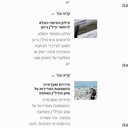
יש
עם
קרא עוד ←
מילון המיסוי המלא
לרוכשי נדל"ן ביוון
מילון המיסוי המלא
לרוכשים נכס נדל"ן ביוון
חשוב לציין כי הכתבה
הנוכחית אינה ייעוץ או
המלצה על האופן שבו
יש
עם
קרא עוד ←
תיירות ואקדמיה:
ההשפעות האדירות על
שוק הנדל״ן באתונה
תיירות ואקדמיה:
ההשפעות האדירות על
שוק הנדל״ן באתונה
אתונה, עיר עשירה
עם
בהיסטוריה ותרבות, חווה