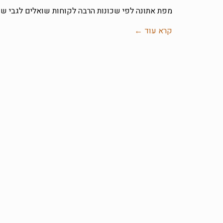
מפת אתונה לפי שכונות הרבה לקוחות שואלים לגבי שכ
קרא עוד ←