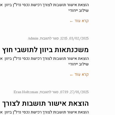
הוצאת אישור תושבות לצורך רכישת נכסי נדל"ן ביוון את
שילוב ייחודי
קרא עוד ←
03/02/2025
12:15
סגור לתגובות
Admin
משכנתאות ביוון לתושבי חוץ ל
הוצאת אישור תושבות לצורך רכישת נכסי נדל"ן ביוון את
שילוב ייחודי
קרא עוד ←
27/01/2025
07:19
סגור לתגובות
Eran Holtzman
הוצאת אישור תושבות לצורך רכ
הוצאת אישור תושבות לצורך רכישת נכסי נדל"ן ביוון את