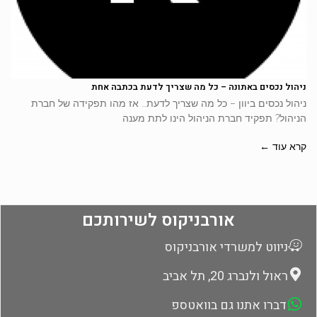
ניהול נכסים באתונה – כל מה שצריך לדעת בכתבה אחת
ניהול נכסים ביוון – כל מה שצריך לדעת… אז מהו תפקידה של חברת
הניהול? תפקיד חברת הניהול הינו לתת מענה
קרא עוד ←
אורבניקוס לשירותכם
ניווט למשרדי אורבניקוס
ראול ולנברג 20, תל אביב
דברו אתנו גם בוואטספ