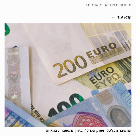
והסטודנטים הבינלאומיים
קרא עוד ←
המשבר הכלכלי ושוק הנדל״ן ביוון: ממשבר לצמיחה