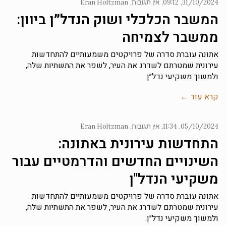
31/10/2024
09:12
אין תגובות
Eran Holtzman
המשבר הכלכלי ושוק הנדל״ן ביוון:
ממשבר לצמיחה
אתונה עוברת סדרה של פרויקטים משמעותיים להתחדשות
עירונית שמטרתם לשדרג את העיר, לשפר את התשתיות שלה,
ולמשוך משקיעי נדל״ן.
קרא עוד ←
05/10/2024
11:34
אין תגובות
Eran Holtzman
התחדשות עירונית באתונה:
השינויים החדשים והדרמטיים עבור
משקיעי הנדל"ן
אתונה עוברת סדרה של פרויקטים משמעותיים להתחדשות
עירונית שמטרתם לשדרג את העיר, לשפר את התשתיות שלה,
ולמשוך משקיעי נדל״ן.