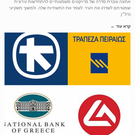
אתונה עוברת סדרה של פרויקטים משמעותיים להתחדשות עירונית
שמטרתם לשדרג את העיר, לשפר את התשתיות שלה, ולמשוך משקיעי
נדל״ן.
קרא עוד ←