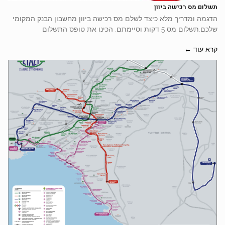
תשלום מס רכישה ביוון
הדגמה ומדריך מלא כיצד לשלם מס רכישה ביוון מחשבון הבנק המקומי
שלכם.תשלום מס 5 דקות וסיימתם. הכינו את טופס התשלום
קרא עוד ←