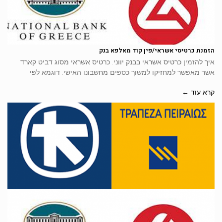
הזמנת כרטיסי אשראי/פין קוד מאלפא בנק
איך להזמין כרטיס אשראי בבנק יווני. כרטיס אשראי מסוג דביט קארד
אשר מאפשר למחזיקו למשוך כספים מחשבונו האישי. דוגמא לפי
קרא עוד ←