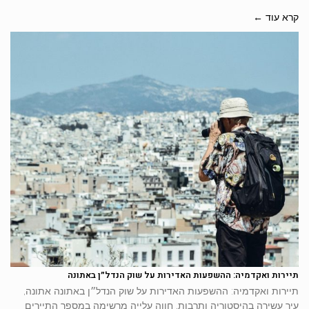
קרא עוד ←
תיירות ואקדמיה: ההשפעות האדירות על שוק הנדל״ן באתונה
תיירות ואקדמיה: ההשפעות האדירות על שוק הנדל״ן באתונה אתונה,
עיר עשירה בהיסטוריה ותרבות, חווה עלייה מרשימה במספר התיירים