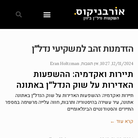
הזדמנות זהב למשקיעי נדל״ן
12/11/2024
10:27
אין תגובות
Eran Holtzman
תיירות ואקדמיה: ההשפעות
האדירות על שוק הנדל״ן באתונה
תיירות ואקדמיה: ההשפעות האדירות על שוק הנדל״ן באתונה
אתונה, עיר עשירה בהיסטוריה ותרבות, חווה עלייה מרשימה במספר
התיירים והסטודנטים הבינלאומיים
קרא עוד ←