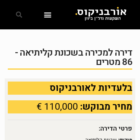
דירה למכירה בשכונת קליתיאה -
86 מטרים
בלעדיות לאורבניקוס
מחיר מבוקש:
110,000 €
פרטי הדירה: