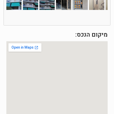
מיקום הנכס: