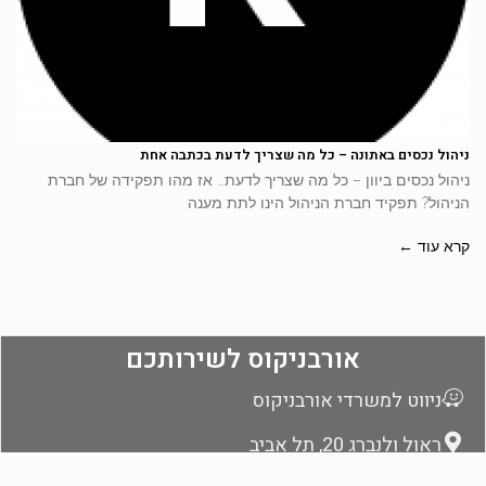
ניהול נכסים באתונה – כל מה שצריך לדעת בכתבה אחת
ניהול נכסים ביוון – כל מה שצריך לדעת… אז מהו תפקידה של חברת
הניהול? תפקיד חברת הניהול הינו לתת מענה
קרא עוד ←
אורבניקוס לשירותכם
ניווט למשרדי אורבניקוס
ראול ולנברג 20, תל אביב