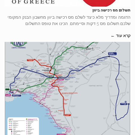
תשלום מס רכישה ביוון
הדגמה ומדריך מלא כיצד לשלם מס רכישה ביוון מחשבון הבנק המקומי
שלכם.תשלום מס 5 דקות וסיימתם. הכינו את טופס התשלום
קרא עוד ←