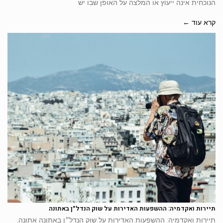
הנוכחית אינה ייעוץ או המלצה על האופן שבו יש
קרא עוד ←
תיירות ואקדמיה: ההשפעות האדירות על שוק הנדל״ן באתונה
תיירות ואקדמיה: ההשפעות האדירות על שוק הנדל״ן באתונה אתונה,