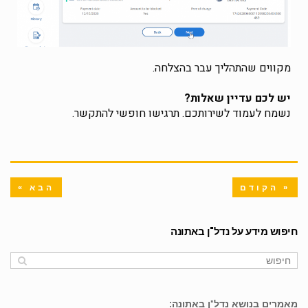
מקווים שהתהליך עבר בהצלחה.
יש לכם עדיין שאלות?
נשמח לעמוד לשירותכם. תרגישו חופשי להתקשר.
« הקודם
הבא »
חיפוש מידע על נדל"ן באתונה
מאמרים בנושא נדל"ן באתונה: