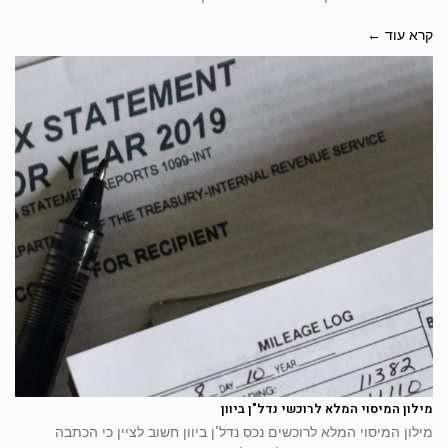
קרא עוד ←
מילון המיסוי המלא לרוכשי נדל"ן ביוון
מילון המיסוי המלא לרוכשים נכס נדל"ן ביוון חשוב לציין כי הכתבה