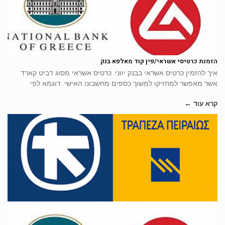
הזמנת כרטיסי אשראי/פין קוד מאלפא בנק
איך להזמין כרטיס אשראי בבנק יווני. כרטיס אשראי מסוג דביט קארד
אשר מאפשר למחזיקו למשוך כספים מחשבונו האישי. דוגמא לפי
קרא עוד ←