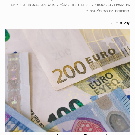
עיר עשירה בהיסטוריה ותרבות, חווה עלייה מרשימה במספר התיירים
והסטודנטים הבינלאומיים
קרא עוד ←