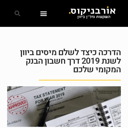
הדרכה כיצד לשלם מיסים ביוון
לשנת 2019 דרך חשבון הבנק
המקומי שלכם