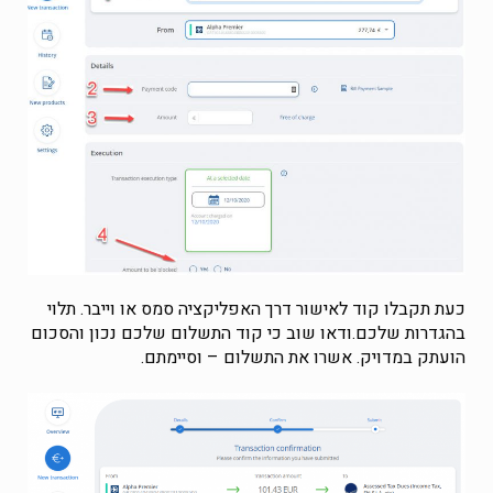
כעת תקבלו קוד לאישור דרך האפליקציה סמס או וייבר. תלוי
בהגדרות שלכם.ודאו שוב כי קוד התשלום שלכם נכון והסכום
הועתק במדויק. אשרו את התשלום – וסיימתם.