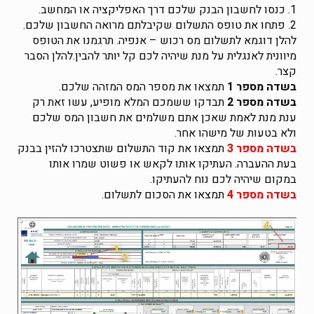
1. כנסו לחשבון הבנק שלכם דרך האפליקציה או המחשב.
2. פתחו את טופס התשלום שקיבלתם מרואה החשבון שלכם.
להלן דוגמא לתשלום מס רכוש – אנפיה. תרגמנו את הטופס
מיוונית לאנגלית על מנת שיהיה לכם קל יותר להבין.להלן הסבר
קצר.
בשדה מספר 1
תמצאו את מספר המס המזהה שלכם.
בשדה מספר 2
תבדקו ששמכם המלא מופיע, עשו זאת רק
ענת מנת לאמת שאכן אתם משלמים את חשבון המס שלכם
ולא בטעות של מישהו אחר.
בשדה מספר 3
תמצאו את קוד התשלום שתצטרכו להזין בבנק
בעת ההעברה. העתיקו אותו לקאש או פשוט שמרו אותו
במקום שיהיה לכם נוח להעתיקו.
בשדה מספר 4
תמצאו את הסכום לתשלום.