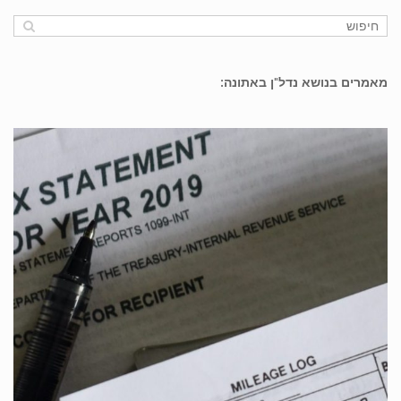
מאמרים בנושא נדל"ן באתונה: