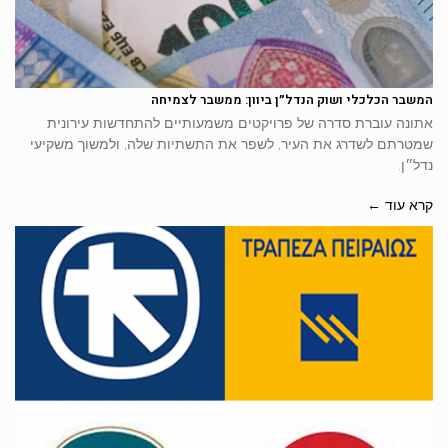
המשבר הכלכלי ושוק הנדל״ן ביוון: ממשבר לצמיחה
אתונה עוברת סדרה של פרויקטים משמעותיים להתחדשות עירונית
שמטרתם לשדרג את העיר, לשפר את התשתיות שלה, ולמשוך משקיעי
נדל״ן.
קרא עוד ←