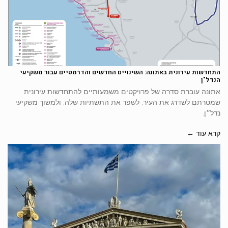
התחדשות עירונית באתונה: השינויים החדשים והדרמטיים עבור משקיעי
הנדל"ן
אתונה עוברת סדרה של פרויקטים משמעותיים להתחדשות עירונית
שמטרתם לשדרג את העיר, לשפר את התשתיות שלה, ולמשוך משקיעי
נדל״ן.
קרא עוד ←