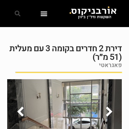
דירת 2 חדרים בקומה 3 עם מעלית
(51 מ״ר)
פאגראטי