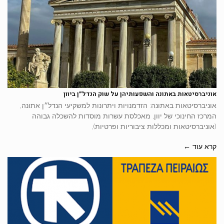
אוניברסיטאות באתונה והשפעותיהן על שוק הנדל״ן ביוון
אוניברסיטאות באתונה: הזדמנויות ויתרונות למשקיעי הנדל״ן אתונה,
המרכז החינוכי של יוון, מאכלסת עשרות מוסדות להשכלה גבוהה
(אוניברסיטאות ומכללות ציבוריות ופרטיות),
קרא עוד ←