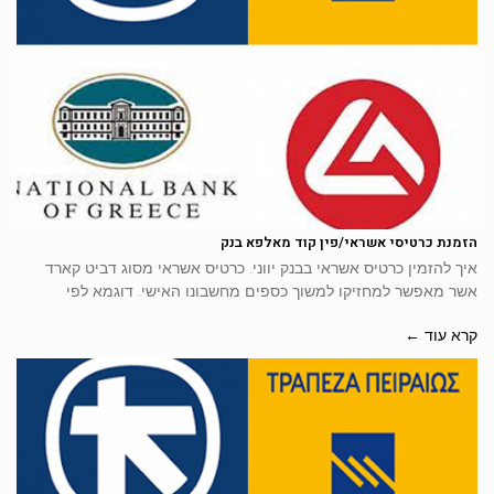
הזמנת כרטיסי אשראי/פין קוד מאלפא בנק
איך להזמין כרטיס אשראי בבנק יווני. כרטיס אשראי מסוג דביט קארד
אשר מאפשר למחזיקו למשוך כספים מחשבונו האישי. דוגמא לפי
קרא עוד ←