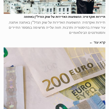
תיירות ואקדמיה: ההשפעות האדירות על שוק הנדל״ן באתונה
תיירות ואקדמיה: ההשפעות האדירות על שוק הנדל״ן באתונה אתונה,
עיר עשירה בהיסטוריה ותרבות, חווה עלייה מרשימה במספר התיירים
והסטודנטים הבינלאומיים
קרא עוד ←