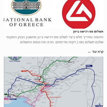
תשלום מס רכישה ביוון
הדגמה ומדריך מלא כיצד לשלם מס רכישה ביוון מחשבון הבנק המקומי
שלכם.תשלום מס 5 דקות וסיימתם. הכינו את טופס התשלום
קרא עוד ←