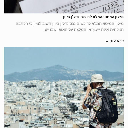
מילון המיסוי המלא לרוכשי נדל"ן ביוון
מילון המיסוי המלא לרוכשים נכס נדל"ן ביוון חשוב לציין כי הכתבה
הנוכחית אינה ייעוץ או המלצה על האופן שבו יש
קרא עוד ←