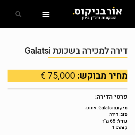
דירה למכירה בשכונת Galatsi
מחיר מבוקש:
75,000 €
פרטי הדירה:
מיקום:
Galatsi, אתונה
סוג:
דירה
גודל:
68 מ"ר
קומה:
1