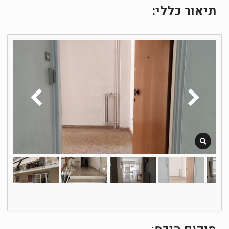
תיאור כללי: