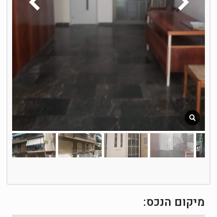
מיקום הנכס: