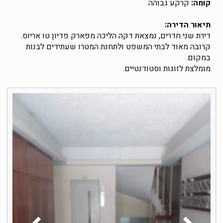
קומה:
קרקע גבוהה
תיאור הדירה:
דירת שני חדרים, נמצאת דקה הליכה מפארק פדיון טו אריוס.
קרובה מאוד לבתי המשפט ולתחנת המטרו שעתידים לבנות
במקום.
מומלצת לזוגות וסטודנטיים.