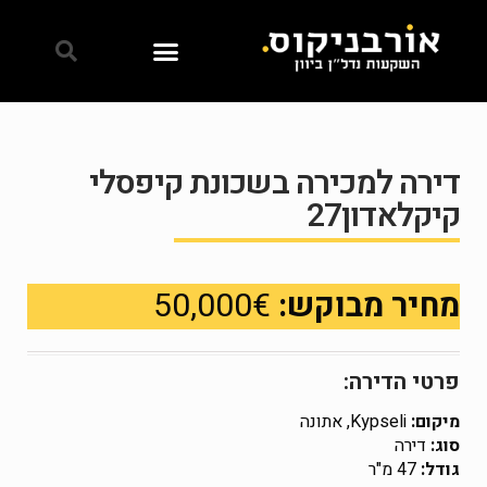
דירה למכירה בשכונת קיפסלי
קיקלאדון27
מחיר מבוקש:
50,000€
פרטי הדירה:
מיקום:
Kypseli, אתונה
סוג:
דירה
גודל:
47 מ"ר