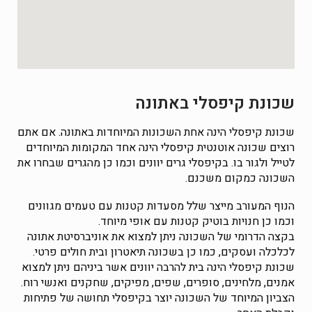
שכונת קיפסלי באתונה
שכונת קיפסלי הינה אחת השכונות המיוחדות באתונה. אם אתם
רוצים שכונה אוטנטית קיפסלי הינה אחד המקומות המיוחדים
לטייל ולגור בו. בקיפסלי גרים יוונים וכמו כן מהגרים שבחרו את
השכונה כמקום משכנם.
הנוף המעורב מייצר שלל מסעדות קטנות עם טעמים מגוונים
וכמו כן חנויות בוטיק קטנות עם אופי מיוחד.
בקצה הדרומי של השכונה ניתן למצוא את אוניברסיטת אתונה
לכלכלה ועסקים, כמו כן בשכונה תיאטרון ובית חולים פרטי.
שכונת קיפסלי הינה בית להרבה יוונים אשר ביניהם ניתן למצוא
אמנים, מלחינים, סופרים, שפים, מפיקים, שחקנים ואנשי רוח.
הצביון המיוחד של השכונה יוצר בקיפסלי תחושה של פתיחות