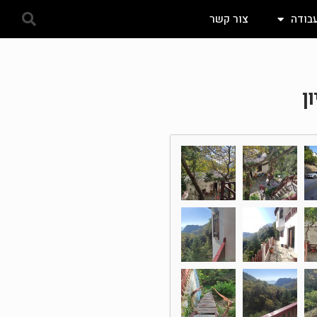
עבודה
צור קשר
ן