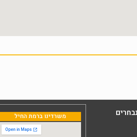
בחרים
משרדינו ברמת החיל