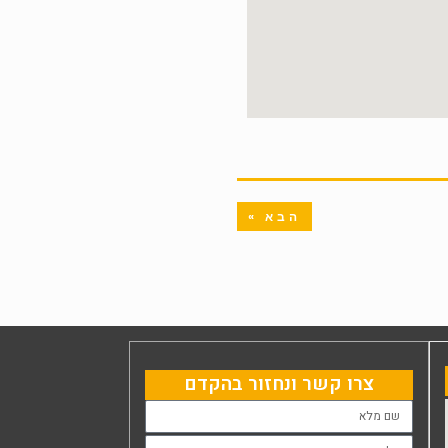
הבא »
צרו קשר ונחזור בהקדם