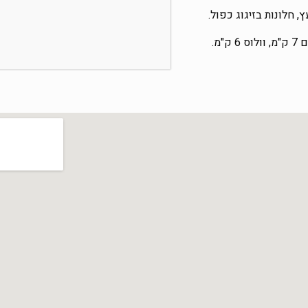
, חלונות בזיגוג כפול.