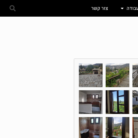
עבודה
צור קשר