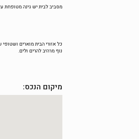
מסביב לבית יש גינה מטופחת ע
כל אזורי הבית מוארים ושטופי 
נוף מרהיב להרים ולים.
מיקום הנכס: