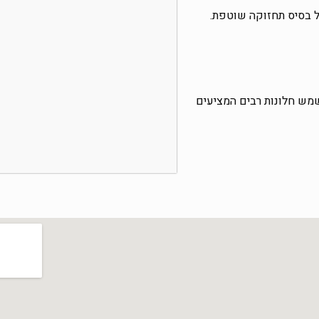
ל בסיס תחזוקה שוטפת.
שמש חלונות רבים המציעים