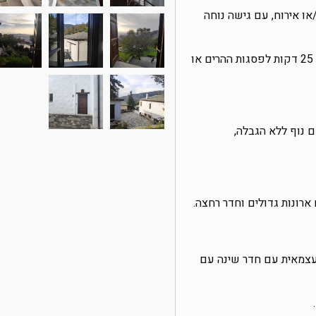
ו אירוח, עם גישה נוחה
המיקום מציע גישה ממרחק של 25 דקות לפסגות ההרים או
 נוף ללא הגבלה,
ארונות גדולים וחדר רחצה.
 עצמאית עם חדר שינה עם