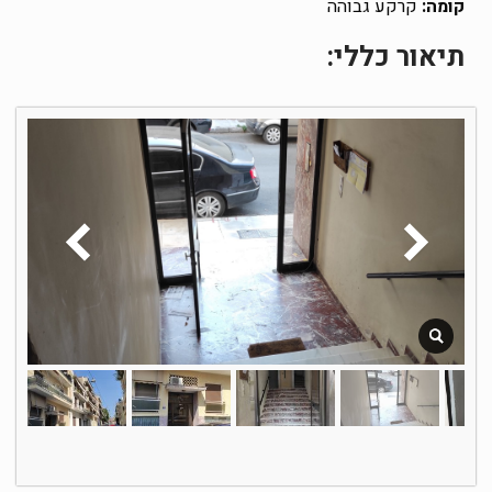
קומה:
קרקע גבוהה
תיאור כללי: