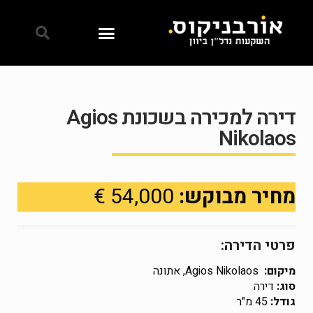
דירה למכירה בשכונת Agios
Nikolaos
מחיר מבוקש:
54,000 €
פרטי הדירה:
מיקום:
Agios Nikolaos, אתונה
סוג:
דירה
גודל:
45 מ"ר