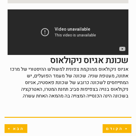
שכונת אגיוס ניקולאוס
אגיוס ניקולאוס ממוקמת צפונית למשולש ההיסטורי של מרכז
אתונה, מעטפת שניה. שכונה של מעמד הפועלים, יש
המתייחסים לשכונה כרובע של שכונת פאסטיה, אגיוס
ניקולאוס בנויה בצפיפות סביב תחנת המטרו, האטרקציה
בשכונה הינה הכנסייה המצויה בה מהמאה האחת עשרה.
« הקודם
הבא »