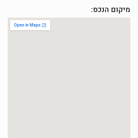
מיקום הנכס: