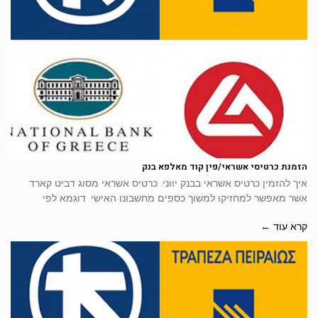
הזמנת כרטיסי אשראי/פין קוד מאלפא בנק
איך להזמין כרטיס אשראי בבנק יווני. כרטיס אשראי מסוג דביט קארד
אשר מאפשר למחזיקו למשוך כספים מחשבונו האישי. דוגמא לפי
קרא עוד ←