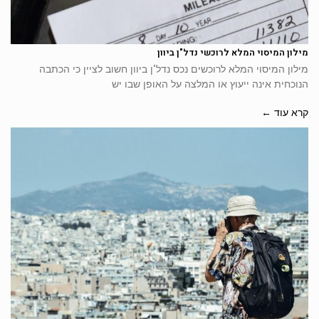
מילון המיסוי המלא לרוכשי נדל"ן ביוון
מילון המיסוי המלא לרוכשים נכס נדל"ן ביוון חשוב לציין כי הכתבה
הנוכחית אינה ייעוץ או המלצה על האופן שבו יש
קרא עוד ←