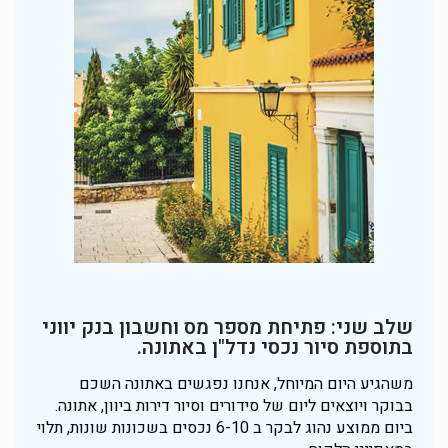
שלב שני: פתיחת מספר מס וחשבון בנק יווני
בתוספת סיור נכסי נדל"ן באתונה.
משהגיע היום המיוחל, אנחנו נפגשים באתונה השכם
בבוקר ויוצאים ליום של סידורים וסיור דירות ביוון, אתונה.
ביום ממוצע נהוג לבקר ב 6-10 נכסים בשכונות שונות, תלוי