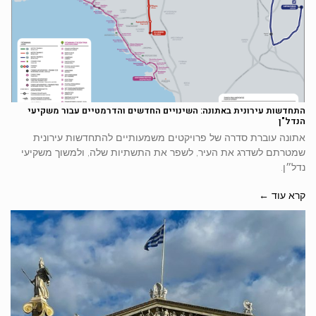
התחדשות עירונית באתונה: השינויים החדשים והדרמטיים עבור משקיעי
הנדל"ן
אתונה עוברת סדרה של פרויקטים משמעותיים להתחדשות עירונית
שמטרתם לשדרג את העיר, לשפר את התשתיות שלה, ולמשוך משקיעי
נדל״ן.
קרא עוד ←