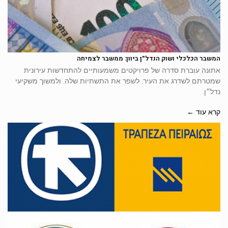
המשבר הכלכלי ושוק הנדל״ן ביוון: ממשבר לצמיחה
אתונה עוברת סדרה של פרויקטים משמעותיים להתחדשות עירונית
שמטרתם לשדרג את העיר, לשפר את התשתיות שלה, ולמשוך משקיעי
נדל״ן.
קרא עוד ←