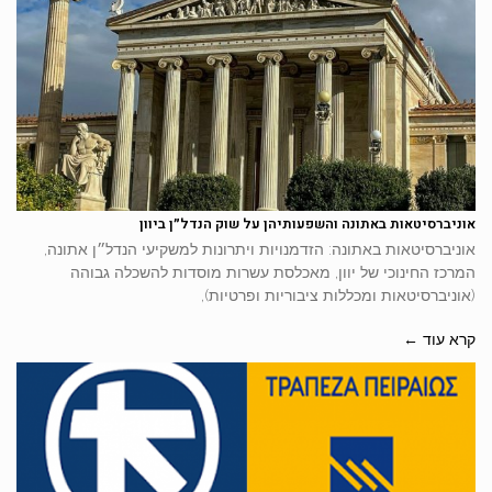
אוניברסיטאות באתונה והשפעותיהן על שוק הנדל״ן ביוון
אוניברסיטאות באתונה: הזדמנויות ויתרונות למשקיעי הנדל״ן אתונה,
המרכז החינוכי של יוון, מאכלסת עשרות מוסדות להשכלה גבוהה
(אוניברסיטאות ומכללות ציבוריות ופרטיות),
קרא עוד ←