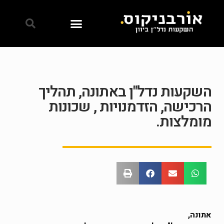
השקעות נדל"ן באתונה, תהליך
הרכישה, הזדמנויות , שכונות
מומלצות.
אתונה,