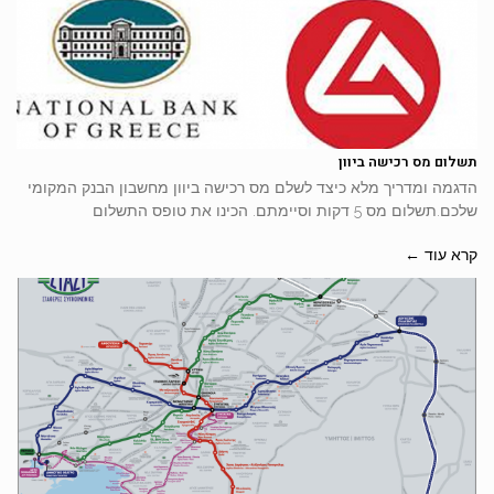
תשלום מס רכישה ביוון
הדגמה ומדריך מלא כיצד לשלם מס רכישה ביוון מחשבון הבנק המקומי
שלכם.תשלום מס 5 דקות וסיימתם. הכינו את טופס התשלום
קרא עוד ←