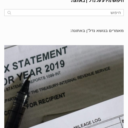
חיפוש מידע על נדל"ן באתונה
מאמרים בנושא נדל"ן באתונה: