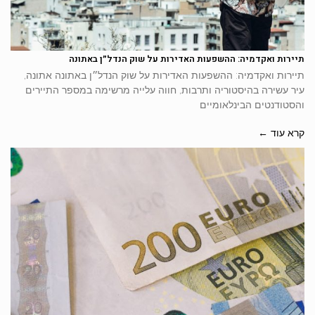
תיירות ואקדמיה: ההשפעות האדירות על שוק הנדל״ן באתונה
תיירות ואקדמיה: ההשפעות האדירות על שוק הנדל״ן באתונה אתונה,
עיר עשירה בהיסטוריה ותרבות, חווה עלייה מרשימה במספר התיירים
והסטודנטים הבינלאומיים
קרא עוד ←