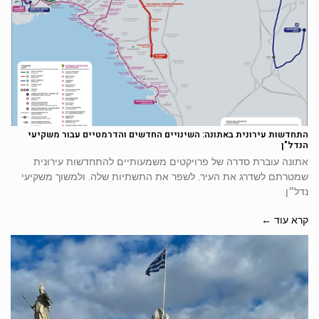
התחדשות עירונית באתונה: השינויים החדשים והדרמטיים עבור משקיעי
הנדל"ן
אתונה עוברת סדרה של פרויקטים משמעותיים להתחדשות עירונית
שמטרתם לשדרג את העיר, לשפר את התשתיות שלה, ולמשוך משקיעי
נדל״ן.
קרא עוד ←