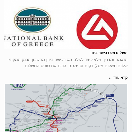
תשלום מס רכישה ביוון
הדגמה ומדריך מלא כיצד לשלם מס רכישה ביוון מחשבון הבנק המקומי
שלכם.תשלום מס 5 דקות וסיימתם. הכינו את טופס התשלום
קרא עוד ←