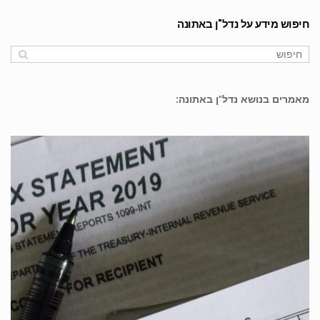
חיפוש מידע על נדל"ן באתונה
מאמרים בנושא נדל"ן באתונה: