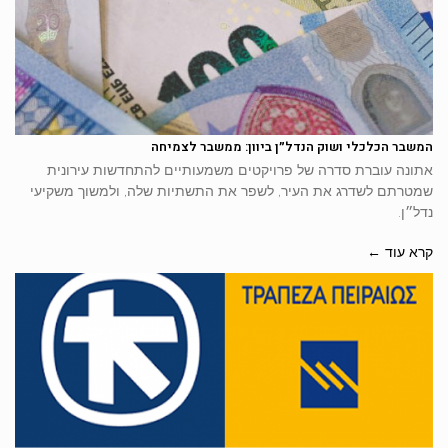
המשבר הכלכלי ושוק הנדל״ן ביוון: ממשבר לצמיחה
אתונה עוברת סדרה של פרויקטים משמעותיים להתחדשות עירונית
שמטרתם לשדרג את העיר, לשפר את התשתיות שלה, ולמשוך משקיעי
נדל״ן.
קרא עוד ←