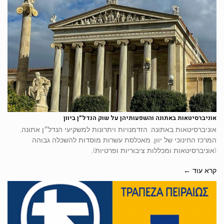
אוניברסיטאות באתונה והשפעותיהן על שוק הנדל״ן ביוון
אוניברסיטאות באתונה: הזדמנויות ויתרונות למשקיעי הנדל״ן אתונה,
המרכז החינוכי של יוון, מאכלסת עשרות מוסדות להשכלה גבוהה
(אוניברסיטאות ומכללות ציבוריות ופרטיות),
קרא עוד ←