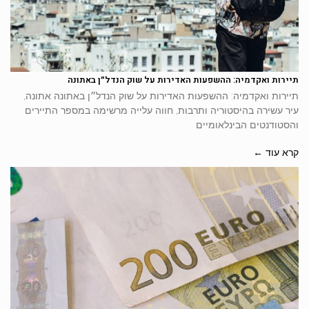
תיירות ואקדמיה: ההשפעות האדירות על שוק הנדל״ן באתונה
תיירות ואקדמיה: ההשפעות האדירות על שוק הנדל״ן באתונה אתונה,
עיר עשירה בהיסטוריה ותרבות, חווה עלייה מרשימה במספר התיירים
והסטודנטים הבינלאומיים
קרא עוד ←