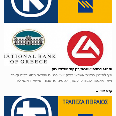
הזמנת כרטיסי אשראי/פין קוד מאלפא בנק
איך להזמין כרטיס אשראי בבנק יווני. כרטיס אשראי מסוג דביט קארד
אשר מאפשר למחזיקו למשוך כספים מחשבונו האישי. דוגמא לפי
קרא עוד ←