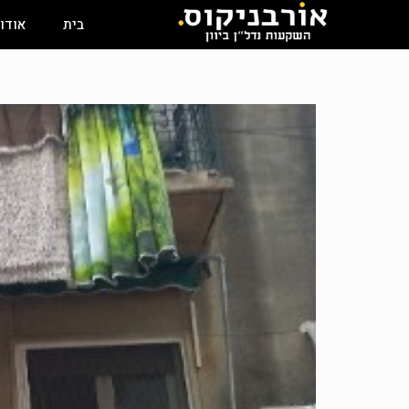
בית
אודו