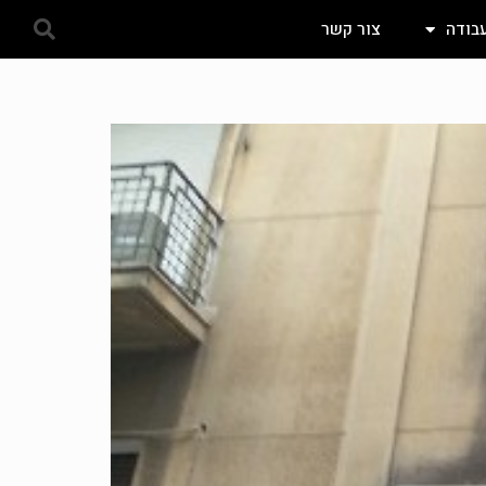
עבודה
צור קשר