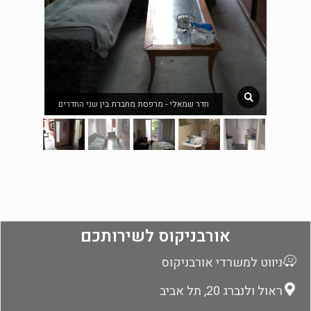
חדר שמאלי - מרפסת מחברת בין שני החדרים
אורבניקוס לשירותכם
ניווט למשרדי אורבניקוס
ראול ולנברג 20, תל אביב