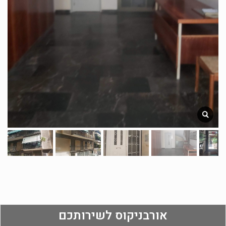
אורבניקוס לשירותכם