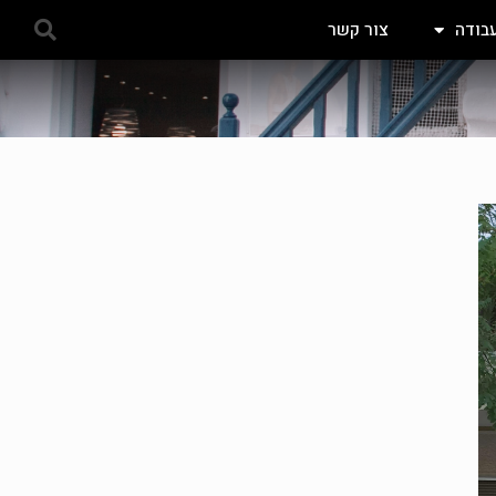
עבודה
צור קשר