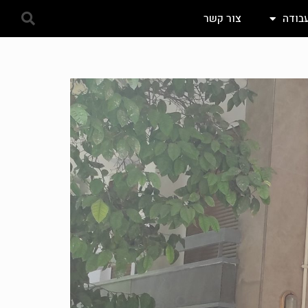
עבודה
צור קשר