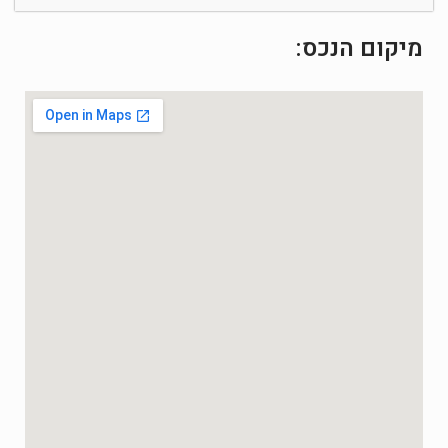
מיקום הנכס: