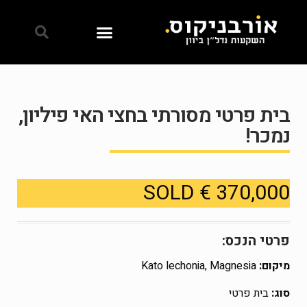
בית פרטי מסורתי בחצי האי פיליון,
נמכר!
370,000 € SOLD
פרטי הנכס:
מיקום:
Kato lechonia, Magnesia
סוג:
בית פרטי