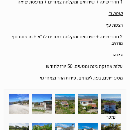
1 חדרי שינה + שירותים ומקלחת צמודים + מרפסת יציאה
קומה ב'
רצפת עץ
2 חדרי שינה + שירותים ומקלחת צמודים לכ"א + מרפסת נוף
מרהיב
גינה:
עלות אחזקת גינה ומטעים, 50 יורו לחודש
מטע זיתים, גפן, לימונים, פירות הדר וצמחי נוי
נמכר