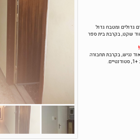
ם גדולים ומטבח גדול
אוד שקט, בקרבת בית ספר
וד נגיש, בקרבת תחבורה
ים.