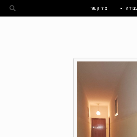
עבודה
צור קשר