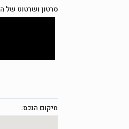
סרטון ושרטוט של ה
מיקום הנכס: