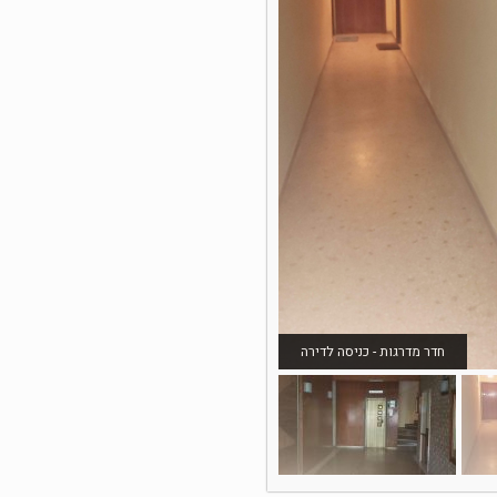
חדר מדרגות - כניסה לדירה