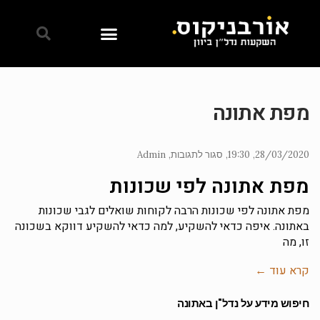
מפת אתונה
28/03/2020
19:30
סגור לתגובות
Admin
מפת אתונה לפי שכונות
מפת אתונה לפי שכונות הרבה לקוחות שואלים לגבי שכונות
באתונה. איפה כדאי להשקיע, למה כדאי להשקיע דווקא בשכונה
זו, מה
קרא עוד ←
חיפוש מידע על נדל"ן באתונה