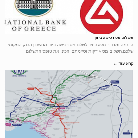
תשלום מס רכישה ביוון
הדגמה ומדריך מלא כיצד לשלם מס רכישה ביוון מחשבון הבנק המקומי
שלכם.תשלום מס 5 דקות וסיימתם. הכינו את טופס התשלום
קרא עוד ←