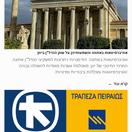
אוניברסיטאות באתונה והשפעותיהן על שוק הנדל״ן ביוון
אוניברסיטאות באתונה: הזדמנויות ויתרונות למשקיעי הנדל״ן אתונה,
המרכז החינוכי של יוון, מאכלסת עשרות מוסדות להשכלה גבוהה
(אוניברסיטאות ומכללות ציבוריות ופרטיות),
קרא עוד ←