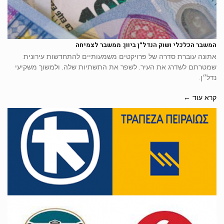
המשבר הכלכלי ושוק הנדל״ן ביוון: ממשבר לצמיחה
אתונה עוברת סדרה של פרויקטים משמעותיים להתחדשות עירונית
שמטרתם לשדרג את העיר, לשפר את התשתיות שלה, ולמשוך משקיעי
נדל״ן.
קרא עוד ←