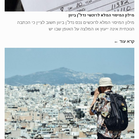
מילון המיסוי המלא לרוכשי נדל"ן ביוון
מילון המיסוי המלא לרוכשים נכס נדל"ן ביוון חשוב לציין כי הכתבה
הנוכחית אינה ייעוץ או המלצה על האופן שבו יש
קרא עוד ←