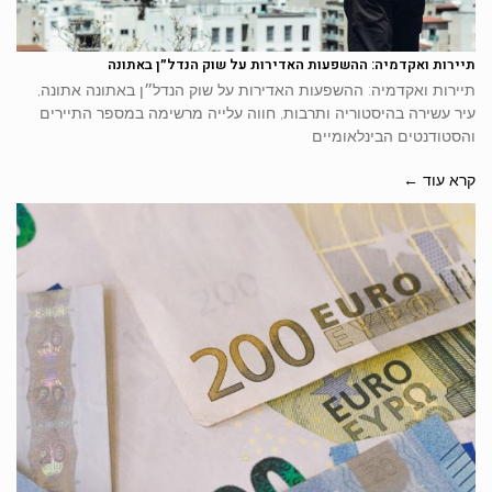
תיירות ואקדמיה: ההשפעות האדירות על שוק הנדל״ן באתונה
תיירות ואקדמיה: ההשפעות האדירות על שוק הנדל״ן באתונה אתונה,
עיר עשירה בהיסטוריה ותרבות, חווה עלייה מרשימה במספר התיירים
והסטודנטים הבינלאומיים
קרא עוד ←