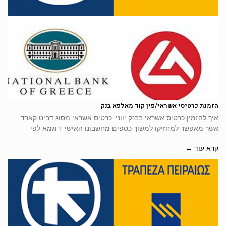
הזמנת כרטיסי אשראי/פין קוד מאלפא בנק
איך להזמין כרטיס אשראי בבנק יווני. כרטיס אשראי מסוג דביט קארד
אשר מאפשר למחזיקו למשוך כספים מחשבונו האישי. דוגמא לפי
קרא עוד ←