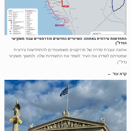
התחדשות עירונית באתונה: השינויים החדשים והדרמטיים עבור משקיעי
הנדל"ן
אתונה עוברת סדרה של פרויקטים משמעותיים להתחדשות עירונית
שמטרתם לשדרג את העיר, לשפר את התשתיות שלה, ולמשוך משקיעי
נדל״ן.
קרא עוד ←