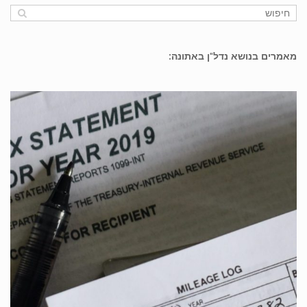
מאמרים בנושא נדל"ן באתונה: