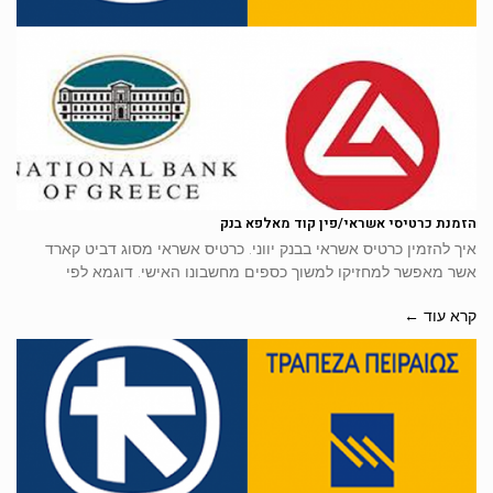
הזמנת כרטיסי אשראי/פין קוד מאלפא בנק
איך להזמין כרטיס אשראי בבנק יווני. כרטיס אשראי מסוג דביט קארד
אשר מאפשר למחזיקו למשוך כספים מחשבונו האישי. דוגמא לפי
קרא עוד ←