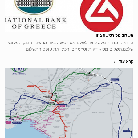
תשלום מס רכישה ביוון
הדגמה ומדריך מלא כיצד לשלם מס רכישה ביוון מחשבון הבנק המקומי
שלכם.תשלום מס 5 דקות וסיימתם. הכינו את טופס התשלום
קרא עוד ←