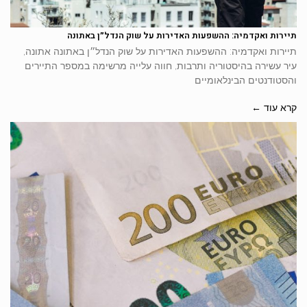
תיירות ואקדמיה: ההשפעות האדירות על שוק הנדל״ן באתונה
תיירות ואקדמיה: ההשפעות האדירות על שוק הנדל״ן באתונה אתונה,
עיר עשירה בהיסטוריה ותרבות, חווה עלייה מרשימה במספר התיירים
והסטודנטים הבינלאומיים
קרא עוד ←