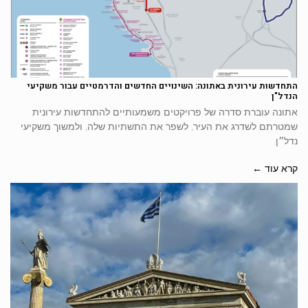
התחדשות עירונית באתונה: השינויים החדשים והדרמטיים עבור משקיעי
הנדל"ן
אתונה עוברת סדרה של פרויקטים משמעותיים להתחדשות עירונית
שמטרתם לשדרג את העיר, לשפר את התשתיות שלה, ולמשוך משקיעי
נדל״ן.
קרא עוד ←