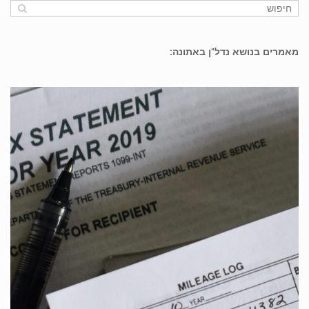
מאמרים בנושא נדל"ן באתונה: