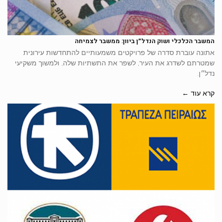
המשבר הכלכלי ושוק הנדל״ן ביוון: ממשבר לצמיחה
אתונה עוברת סדרה של פרויקטים משמעותיים להתחדשות עירונית
שמטרתם לשדרג את העיר, לשפר את התשתיות שלה, ולמשוך משקיעי
נדל״ן.
קרא עוד ←