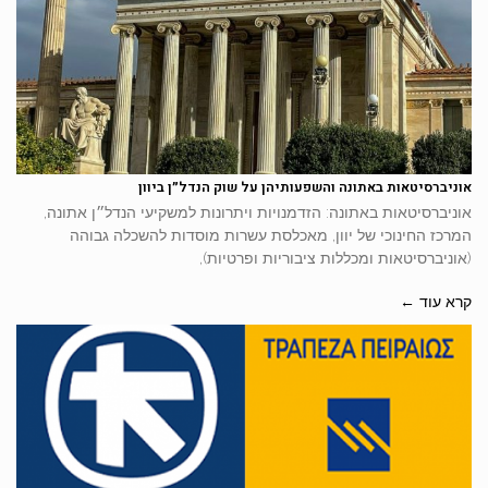
אוניברסיטאות באתונה והשפעותיהן על שוק הנדל״ן ביוון
אוניברסיטאות באתונה: הזדמנויות ויתרונות למשקיעי הנדל״ן אתונה,
המרכז החינוכי של יוון, מאכלסת עשרות מוסדות להשכלה גבוהה
(אוניברסיטאות ומכללות ציבוריות ופרטיות),
קרא עוד ←