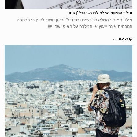
מילון המיסוי המלא לרוכשי נדל"ן ביוון
מילון המיסוי המלא לרוכשים נכס נדל"ן ביוון חשוב לציין כי הכתבה
הנוכחית אינה ייעוץ או המלצה על האופן שבו יש
קרא עוד ←