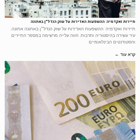
תיירות ואקדמיה: ההשפעות האדירות על שוק הנדל״ן באתונה
תיירות ואקדמיה: ההשפעות האדירות על שוק הנדל״ן באתונה אתונה,
עיר עשירה בהיסטוריה ותרבות, חווה עלייה מרשימה במספר התיירים
והסטודנטים הבינלאומיים
קרא עוד ←