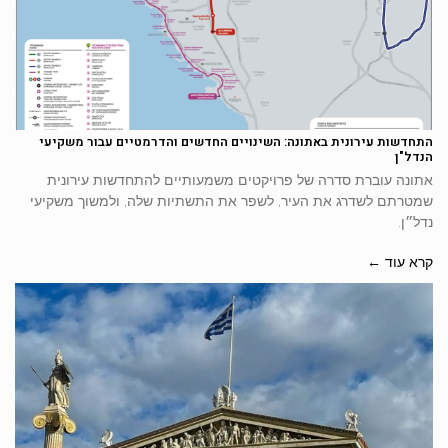
התחדשות עירונית באתונה: השינויים החדשים והדרמטיים עבור משקיעי
הנדל"ן
אתונה עוברת סדרה של פרויקטים משמעותיים להתחדשות עירונית
שמטרתם לשדרג את העיר, לשפר את התשתיות שלה, ולמשוך משקיעי
נדל״ן.
קרא עוד ←