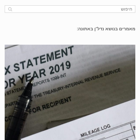
מאמרים בנושא נדל"ן באתונה: