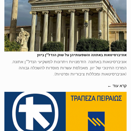
אוניברסיטאות באתונה והשפעותיהן על שוק הנדל״ן ביוון
אוניברסיטאות באתונה: הזדמנויות ויתרונות למשקיעי הנדל״ן אתונה,
המרכז החינוכי של יוון, מאכלסת עשרות מוסדות להשכלה גבוהה
(אוניברסיטאות ומכללות ציבוריות ופרטיות),
קרא עוד ←