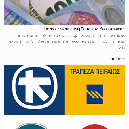
המשבר הכלכלי ושוק הנדל״ן ביוון: ממשבר לצמיחה
אתונה עוברת סדרה של פרויקטים משמעותיים להתחדשות עירונית
שמטרתם לשדרג את העיר, לשפר את התשתיות שלה, ולמשוך משקיעי
נדל״ן.
קרא עוד ←