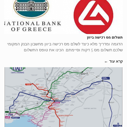
תשלום מס רכישה ביוון
הדגמה ומדריך מלא כיצד לשלם מס רכישה ביוון מחשבון הבנק המקומי
שלכם.תשלום מס 5 דקות וסיימתם. הכינו את טופס התשלום
קרא עוד ←