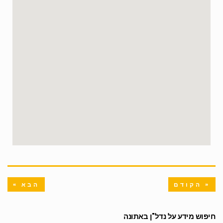
« הקודם
הבא »
חיפוש מידע על נדל"ן באתונה