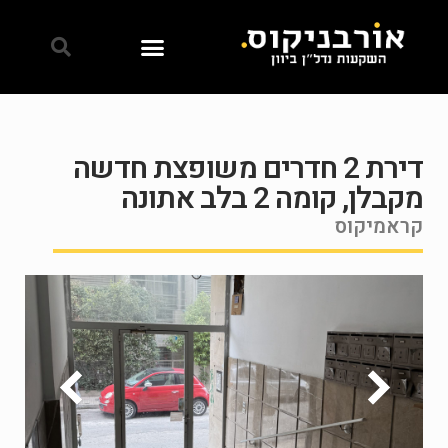
דירת 2 חדרים משופצת חדשה
מקבלן, קומה 2 בלב אתונה
קראמיקוס