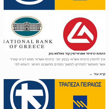
הזמנת כרטיסי אשראי/פין קוד מאלפא בנק
איך להזמין כרטיס אשראי בבנק יווני. כרטיס אשראי מסוג דביט קארד
אשר מאפשר למחזיקו למשוך כספים מחשבונו האישי. דוגמא לפי
קרא עוד ←