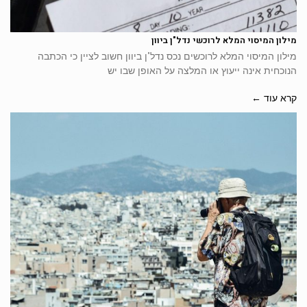
מילון המיסוי המלא לרוכשי נדל"ן ביוון
מילון המיסוי המלא לרוכשים נכס נדל"ן ביוון חשוב לציין כי הכתבה
הנוכחית אינה ייעוץ או המלצה על האופן שבו יש
קרא עוד ←