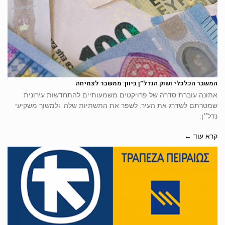
המשבר הכלכלי ושוק הנדל״ן ביוון: ממשבר לצמיחה
אתונה עוברת סדרה של פרויקטים משמעותיים להתחדשות עירונית
שמטרתם לשדרג את העיר, לשפר את התשתיות שלה, ולמשוך משקיעי
נדל״ן.
קרא עוד ←