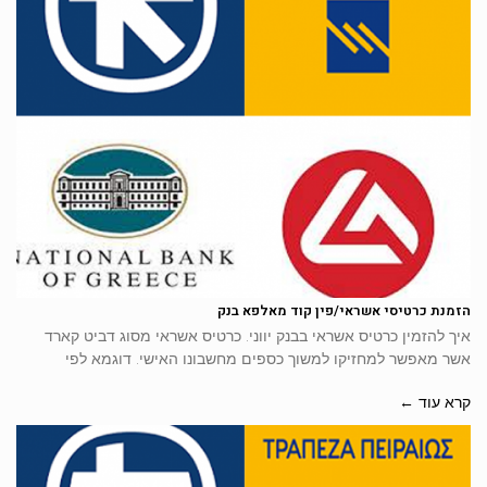
הזמנת כרטיסי אשראי/פין קוד מאלפא בנק
איך להזמין כרטיס אשראי בבנק יווני. כרטיס אשראי מסוג דביט קארד
אשר מאפשר למחזיקו למשוך כספים מחשבונו האישי. דוגמא לפי
קרא עוד ←