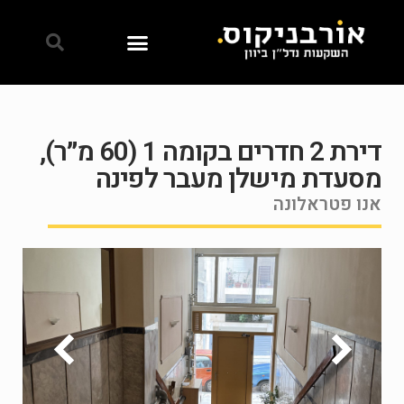
דירת 2 חדרים בקומה 1 (60 מ״ר),
מסעדת מישלן מעבר לפינה
אנו פטראלונה