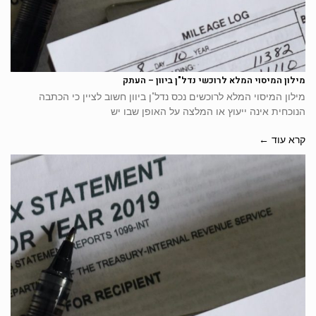
מילון המיסוי המלא לרוכשי נדל"ן ביוון – העתק
מילון המיסוי המלא לרוכשים נכס נדל"ן ביוון חשוב לציין כי הכתבה
הנוכחית אינה ייעוץ או המלצה על האופן שבו יש
קרא עוד ←