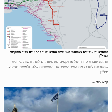
התחדשות עירונית באתונה: השינויים החדשים והדרמטיים עבור משקיעי
הנדל"ן
אתונה עוברת סדרה של פרויקטים משמעותיים להתחדשות עירונית
שמטרתם לשדרג את העיר, לשפר את התשתיות שלה, ולמשוך משקיעי
נדל״ן.
קרא עוד ←