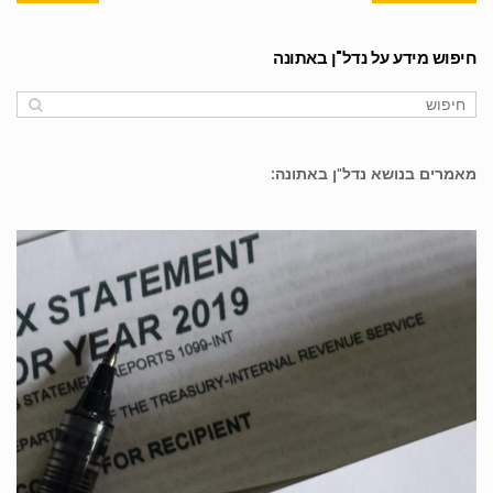
חיפוש מידע על נדל"ן באתונה
מאמרים בנושא נדל"ן באתונה: