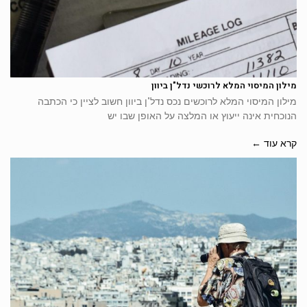
מילון המיסוי המלא לרוכשי נדל"ן ביוון
מילון המיסוי המלא לרוכשים נכס נדל"ן ביוון חשוב לציין כי הכתבה
הנוכחית אינה ייעוץ או המלצה על האופן שבו יש
קרא עוד ←