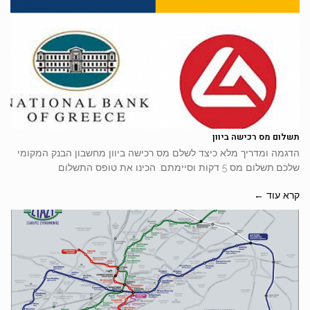
תשלום מס רכישה ביוון
הדגמה ומדריך מלא כיצד לשלם מס רכישה ביוון מחשבון הבנק המקומי
שלכם.תשלום מס 5 דקות וסיימתם. הכינו את טופס התשלום
קרא עוד ←