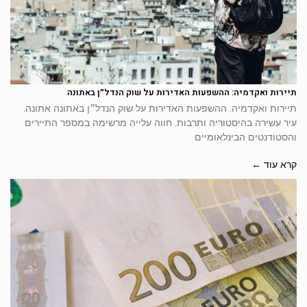
תיירות ואקדמיה: ההשפעות האדירות על שוק הנדל״ן באתונה
תיירות ואקדמיה: ההשפעות האדירות על שוק הנדל״ן באתונה אתונה,
עיר עשירה בהיסטוריה ותרבות, חווה עלייה מרשימה במספר התיירים
והסטודנטים הבינלאומיים
קרא עוד ←