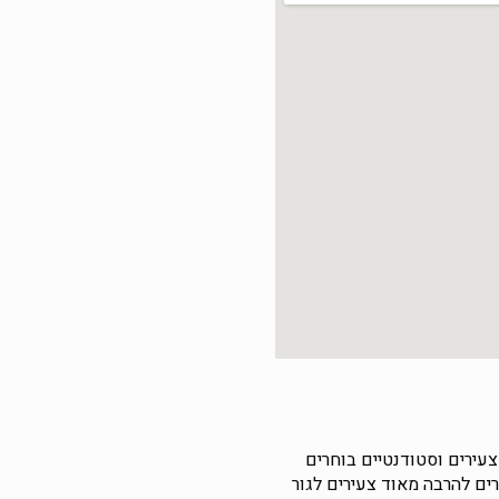
צעירים וסטודנטיים בוחרים
ים להרבה מאוד צעירים לגור