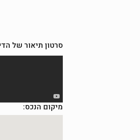
סרטון תיאור של הדי
מיקום הנכס: