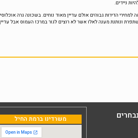
יות ניידים.
למחירי הדירות גבוהים אולם עדיין מאוד נוחים. בשכונה גרה אוכלוסיה ס
פרת ונותנת מענה לאלו אשר לא רוצים לגור במרכז העמוס אבל עדיין ל
בחרים
משרדינו ברמת החיל