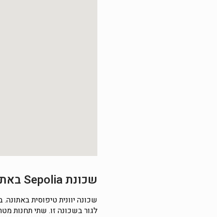
שכונת Sepolia באתונה
שכונה יוונית טיפוסית באתונה. 
לגור בשכונה זו. שתי תחנות מט