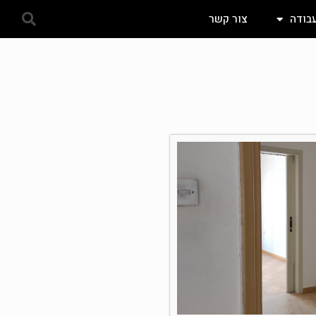
עבודה
צור קשר