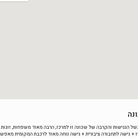
בשל הנגישות והקרבה של שכונה זו למרכז, הרבה מאוד משפחות, זוגות 
רו + גישה לתחבורה ציבורית + גישה נוחה מאוד לרכבת המקומית מאפשר