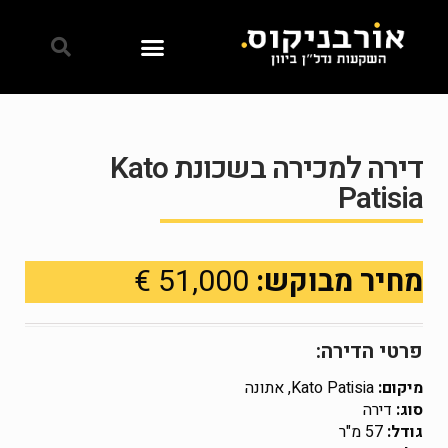
דירה למכירה בשכונת Kato
Patisia
מחיר מבוקש:
51,000 €
פרטי הדירה:
מיקום:
Kato Patisia, אתונה
סוג:
דירה
גודל:
57 מ"ר