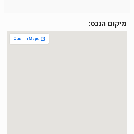
מיקום הנכס: