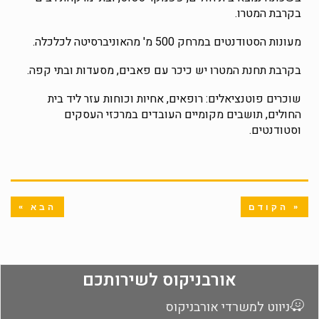
בקרבת המטרו.
מעונות הסטודנטים במרחק 500 מ' מהאוניברסיטה לכלכלה.
בקרבת תחנת המטרו יש כיכר עם פאבים, מסעדות ובתי קפה.
שוכרים פוטנציאלים: רופאים, אחיות וכוחות עזר ליד בית
החולים, תושבים מקומיים העובדים במרכזי העסקים
וסטודנטים.
« הקודם
הבא »
אורבניקוס לשירותכם
ניווט למשרדי אורבניקוס