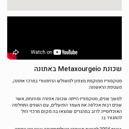
שכונת Metaxourgeio באתונה
מטקסוריו ממוקמת מצפון למשולש ההיסטורי במרכז אתונה,
מעטפת הראשונה.
למשך שנים, מטקסוריו הייתה שכונה אפורה ומוזנחת, אשר
שנים רבות אכלסה את מעמד הפועלים, עם השנים התחלפה
האוכלוסייה לרוב במהגרים שמצאו בה מקום מרכזי וזול
להתגורר בו.