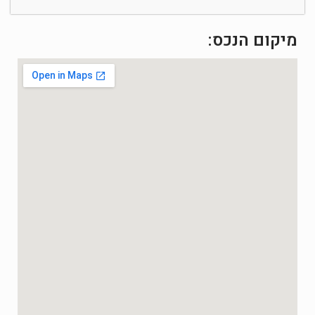
מיקום הנכס: