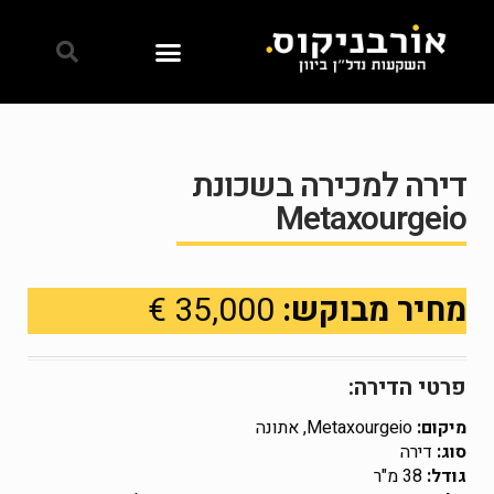
דירה למכירה בשכונת
Metaxourgeio
מחיר מבוקש:
35,000 €
פרטי הדירה:
מיקום:
Metaxourgeio, אתונה
סוג:
דירה
גודל:
38 מ"ר