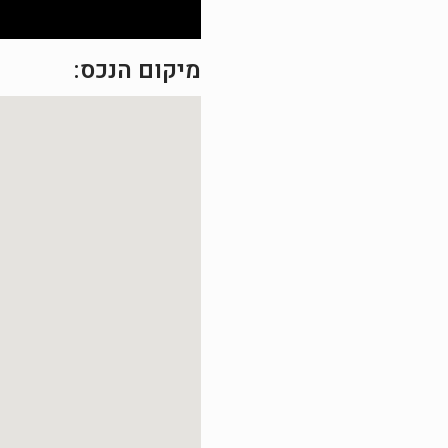
מיקום הנכס: