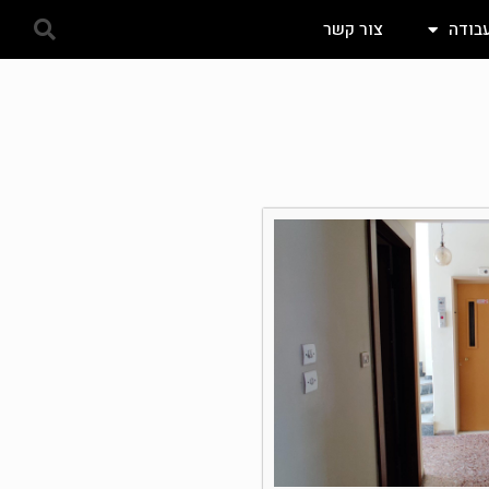
עבודה
צור קשר