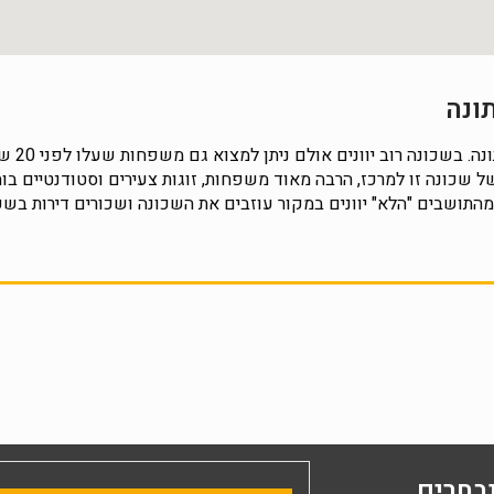
שכונה יו
ל שכונה זו למרכז, הרבה מאוד משפחות, זוגות צעירים וסטודנטיים בו
התושבים "הלא" יוונים במקור עוזבים את השכונה ושכורים דירות בשכונ
בחרים