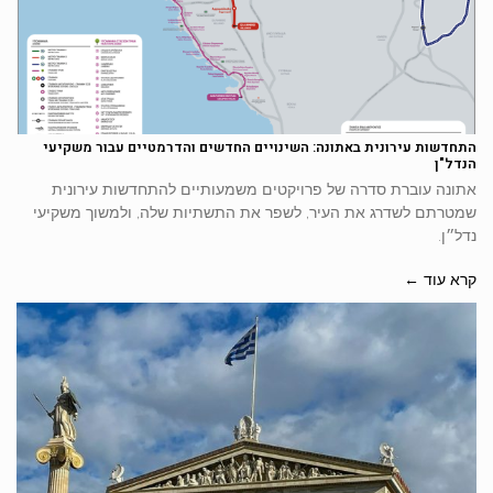
התחדשות עירונית באתונה: השינויים החדשים והדרמטיים עבור משקיעי
הנדל"ן
אתונה עוברת סדרה של פרויקטים משמעותיים להתחדשות עירונית
שמטרתם לשדרג את העיר, לשפר את התשתיות שלה, ולמשוך משקיעי
נדל״ן.
קרא עוד ←