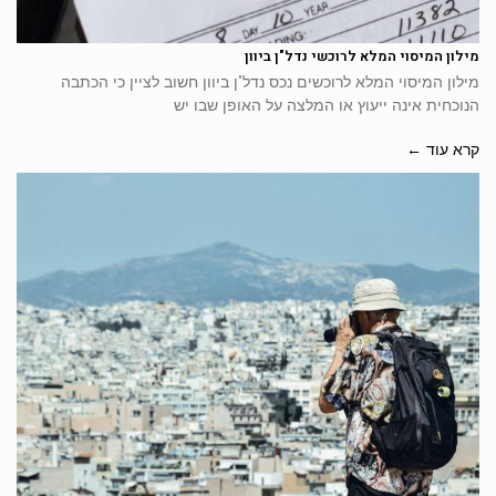
מילון המיסוי המלא לרוכשי נדל"ן ביוון
מילון המיסוי המלא לרוכשים נכס נדל"ן ביוון חשוב לציין כי הכתבה
הנוכחית אינה ייעוץ או המלצה על האופן שבו יש
קרא עוד ←