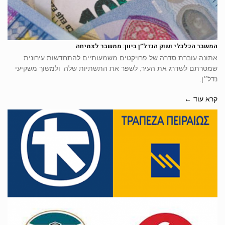
המשבר הכלכלי ושוק הנדל״ן ביוון: ממשבר לצמיחה
אתונה עוברת סדרה של פרויקטים משמעותיים להתחדשות עירונית
שמטרתם לשדרג את העיר, לשפר את התשתיות שלה, ולמשוך משקיעי
נדל״ן.
קרא עוד ←