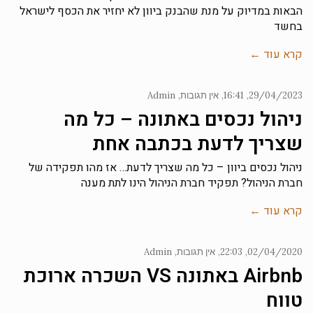
הבאות במדיוק על מנת שהבנק ביוון לא יחזיר את הכסף לישראל
בחשד
קרא עוד ←
29/04/2023
16:41
אין תגובות
Admin
ניהול נכסים באתונה – כל מה
שצריך לדעת בכתבה אחת
ניהול נכסים ביוון – כל מה שצריך לדעת… אז מהו תפקידה של
חברת הניהול? תפקיד חברת הניהול הינו לתת מענה
קרא עוד ←
02/04/2020
22:03
אין תגובות
Admin
Airbnb באתונה VS השכרה ארוכת
טווח