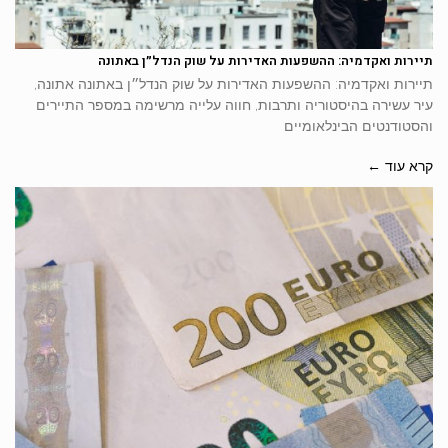
תיירות ואקדמיה: ההשפעות האדירות על שוק הנדל״ן באתונה
תיירות ואקדמיה: ההשפעות האדירות על שוק הנדל״ן באתונה אתונה,
עיר עשירה בהיסטוריה ותרבות, חווה עלייה מרשימה במספר התיירים
והסטודנטים הבינלאומיים
קרא עוד ←