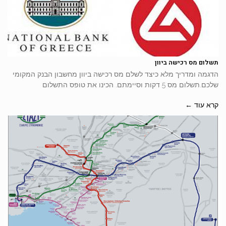
תשלום מס רכישה ביוון
הדגמה ומדריך מלא כיצד לשלם מס רכישה ביוון מחשבון הבנק המקומי
שלכם.תשלום מס 5 דקות וסיימתם. הכינו את טופס התשלום
קרא עוד ←