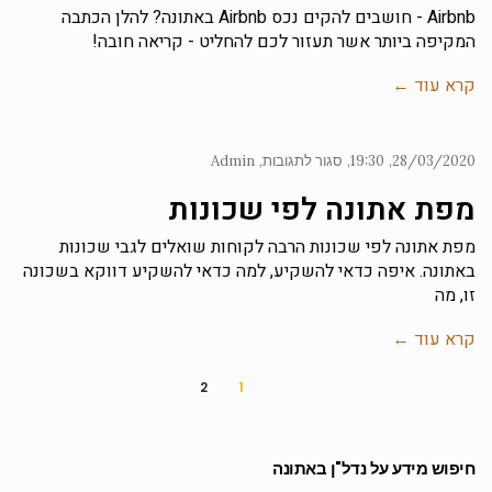
Airbnb - חושבים להקים נכס Airbnb באתונה? להלן הכתבה
המקיפה ביותר אשר תעזור לכם להחליט - קריאה חובה!
קרא עוד ←
28/03/2020
19:30
סגור לתגובות
Admin
מפת אתונה לפי שכונות
מפת אתונה לפי שכונות הרבה לקוחות שואלים לגבי שכונות
באתונה. איפה כדאי להשקיע, למה כדאי להשקיע דווקא בשכונה
זו, מה
קרא עוד ←
2
1
חיפוש מידע על נדל"ן באתונה