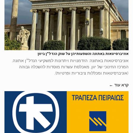
אוניברסיטאות באתונה והשפעותיהן על שוק הנדל״ן ביוון
אוניברסיטאות באתונה: הזדמנויות ויתרונות למשקיעי הנדל״ן אתונה,
המרכז החינוכי של יוון, מאכלסת עשרות מוסדות להשכלה גבוהה
(אוניברסיטאות ומכללות ציבוריות ופרטיות),
קרא עוד ←