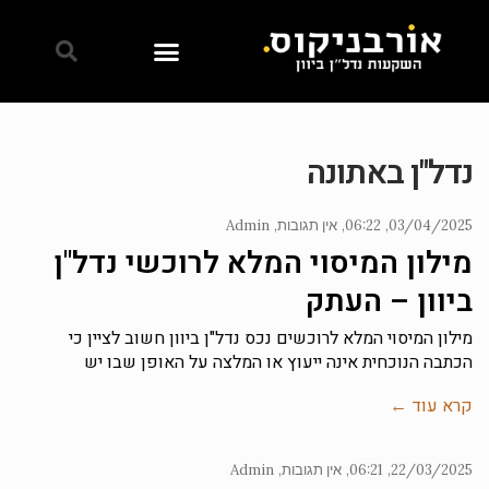
נדל"ן באתונה
03/04/2025
06:22
אין תגובות
Admin
מילון המיסוי המלא לרוכשי נדל"ן
ביוון – העתק
מילון המיסוי המלא לרוכשים נכס נדל"ן ביוון חשוב לציין כי
הכתבה הנוכחית אינה ייעוץ או המלצה על האופן שבו יש
קרא עוד ←
22/03/2025
06:21
אין תגובות
Admin