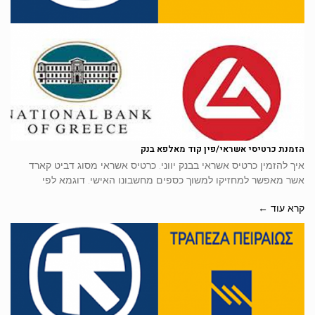
הזמנת כרטיסי אשראי/פין קוד מאלפא בנק
איך להזמין כרטיס אשראי בבנק יווני. כרטיס אשראי מסוג דביט קארד
אשר מאפשר למחזיקו למשוך כספים מחשבונו האישי. דוגמא לפי
קרא עוד ←