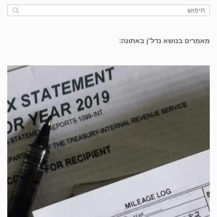
מאמרים בנושא נדל"ן באתונה: