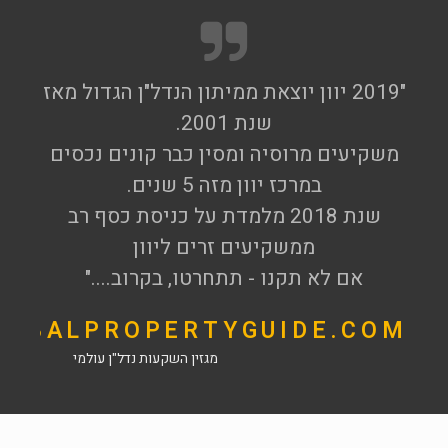
"2019 יוון יוצאת ממיתון הנדל"ן הגדול מאז
שנת 2001.
משקיעים מרוסיה ומסין כבר קונים נכסים
במרכז יוון מזה 5 שנים.
שנת 2018 מלמדת על כניסת כסף רב
ממשקיעים זרים ליוון
אם לא תקנו - תתחרטו, בקרוב...."
OBALPROPERTYGUIDE.COM
מגזין השקעות נדל"ן עולמי