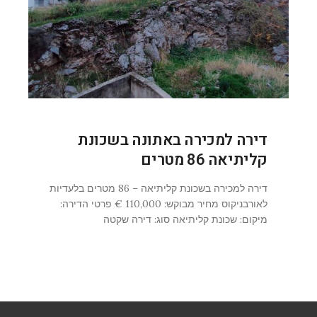
דירה למכירה באתונה בשכונת
קליתיאה 86 מטרים
דירה למכירה בשכונת קליתיאה – 86 מטרים בלעדיות
לאורבניקוס מחיר מבוקש: 110,000 € פרטי הדירה:
מיקום: שכונת קליתיאה סוג: דירה שקטה