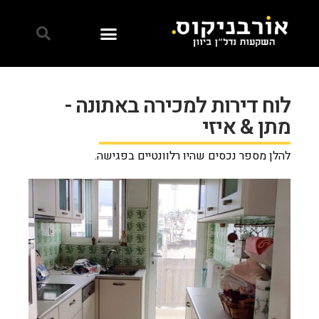
לוח דירות למכירה באתונה -
מתן & איזי
להלן מספר נכסים שהיו רלוונטיים בפגישה.