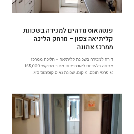
פנטהאוס מדהים למכירה בשכונת
קליתיאה צפון – מרחק הליכה
ממרכז אתונה
דירה למכירה בשכונת קליתיאה – הליכה ממרכז
אתונה בלעדיות לאורבניקוס מחיר מבוקש: 165,000
€ פרטי הנכס: מיקום: שכונת נאוס קוסמוס סוג: