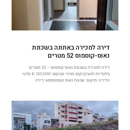
דירה למכירה באתונה בשכונת
נאוס-קוסמוס 52 מטרים
דירה למכירה בשכונת נאוס קוסמוס – 52 מטרים
בלעדיות לאורבניקוס מחיר מבוקש: 110,000 € פרטי
הדירה: מיקום: שכונת נאוס קוסמוססוג: דירה