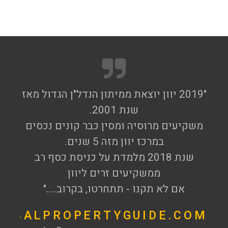
"2019 יוון יוצאת ממיתון הנדל"ן הגדול מאז
שנת 2001.
משקיעים מרוסיה ומסין כבר קונים נכסים
במרכז יוון מזה 5 שנים.
שנת 2018 מלמדת על כניסת כסף רב
ממשקיעים זרים ליוון
אם לא תקנו - תתחרטו, בקרוב...."
OBALPROPERTYGUIDE.COM