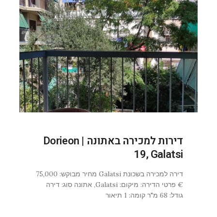
דירות למכירה באתונה | Dorieon
19, Galatsi
דירה למכירה בשכונת Galatsi מחיר מבוקש: 75,000
€ פרטי הדירה: מיקום: Galatsi, אתונה סוג: דירה
גודל: 68 מ"ר קומה: 1 תיאור