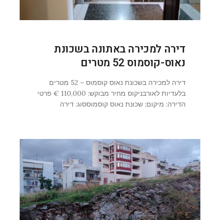
דירה למכירה באתונה בשכונת
נאוס-קוסמוס 52 מטרים
דירה למכירה בשכונת נאוס קוסמוס – 52 מטרים
בלעדיות לאורבניקוס מחיר מבוקש: 110,000 € פרטי
הדירה: מיקום: שכונת נאוס קוסמוססוג: דירה