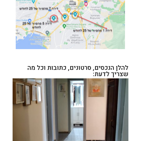
להלן הנכסים, סרטונים, כתובות וכל מה
שצריך לדעת: