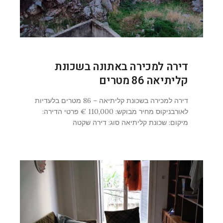
דירה למכירה באתונה בשכונת
קליתיאה 86 מטרים
דירה למכירה בשכונת קליתיאה – 86 מטרים בלעדיות
לאורבניקוס מחיר מבוקש: 110,000 € פרטי הדירה:
מיקום: שכונת קליתיאה סוג: דירה שקטה