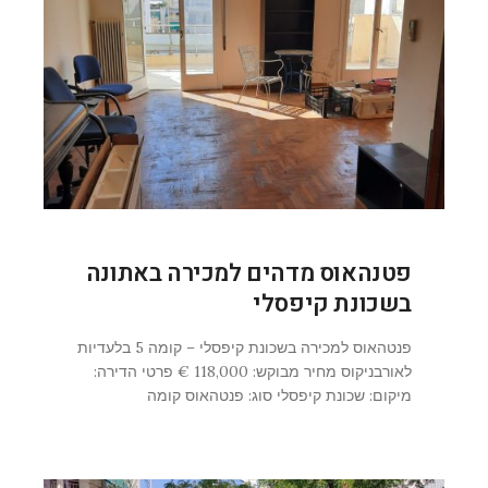
פטנהאוס מדהים למכירה באתונה
בשכונת קיפסלי
פנטהאוס למכירה בשכונת קיפסלי – קומה 5 בלעדיות
לאורבניקוס מחיר מבוקש: 118,000 € פרטי הדירה:
מיקום: שכונת קיפסלי סוג: פנטהאוס קומה