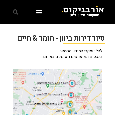
סיור דירות ביוון - תומר & חיים
להלן עיקרי המידע מהסיור.
הנכסים המועדפים מסומנים באדום.