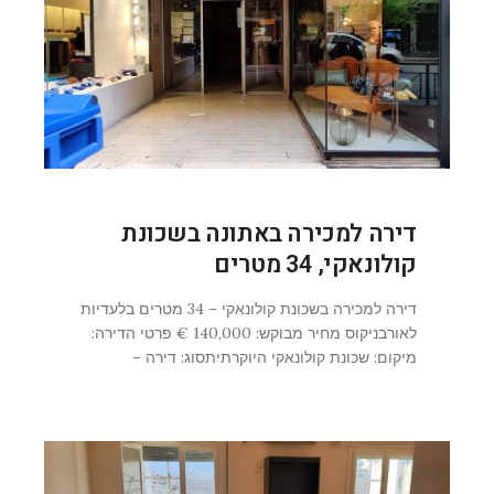
דירה למכירה באתונה בשכונת
קולונאקי, 34 מטרים
דירה למכירה בשכונת קולונאקי – 34 מטרים בלעדיות
לאורבניקוס מחיר מבוקש: 140,000 € פרטי הדירה:
מיקום: שכונת קולונאקי היוקרתיתסוג: דירה –