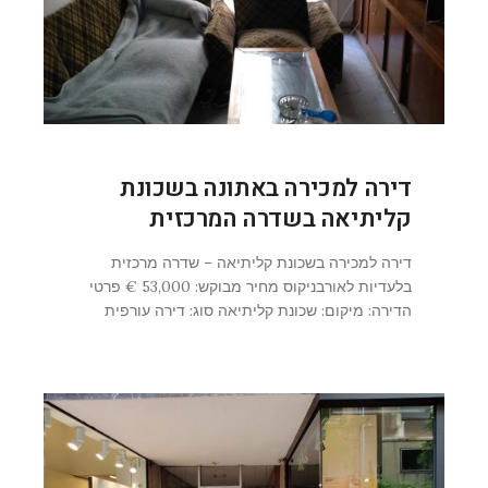
דירה למכירה באתונה בשכונת
קליתיאה בשדרה המרכזית
דירה למכירה בשכונת קליתיאה – שדרה מרכזית
בלעדיות לאורבניקוס מחיר מבוקש: 53,000 € פרטי
הדירה: מיקום: שכונת קליתיאה סוג: דירה עורפית